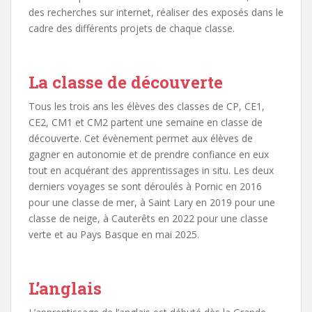
des recherches sur internet, réaliser des exposés dans le
cadre des différents projets de chaque classe.
La classe de découverte
Tous les trois ans les élèves des classes de CP, CE1,
CE2, CM1 et CM2 partent une semaine en classe de
découverte. Cet évènement permet aux élèves de
gagner en autonomie et de prendre confiance en eux
tout en acquérant des apprentissages in situ. Les deux
derniers voyages se sont déroulés à Pornic en 2016
pour une classe de mer, à Saint Lary en 2019 pour une
classe de neige, à Cauterêts en 2022 pour une classe
verte et au Pays Basque en mai 2025.
L’anglais