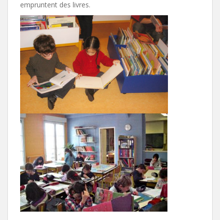
empruntent des livres.