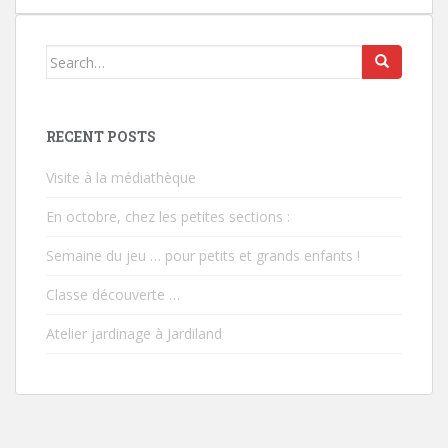
Search
for:
RECENT POSTS
Visite à la médiathèque
En octobre, chez les petites sections :
Semaine du jeu … pour petits et grands enfants !
Classe découverte …
Atelier jardinage à Jardiland