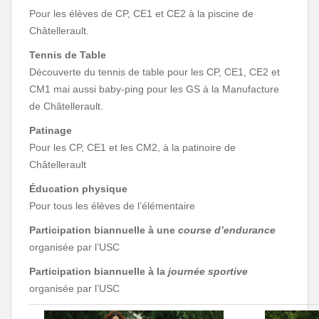
Pour les élèves de CP, CE1 et CE2 à la piscine de
Châtellerault.
Tennis de Table
Découverte du tennis de table pour les CP, CE1, CE2 et
CM1 mai aussi baby-ping pour les GS à la Manufacture
de Châtellerault.
Patinage
Pour les CP, CE1 et les CM2, à la patinoire de
Châtellerault
Éducation physique
Pour tous les élèves de l’élémentaire
Participation biannuelle à une
course d’endurance
organisée par l’USC
Participation biannuelle à la
journée sportive
organisée par l’USC